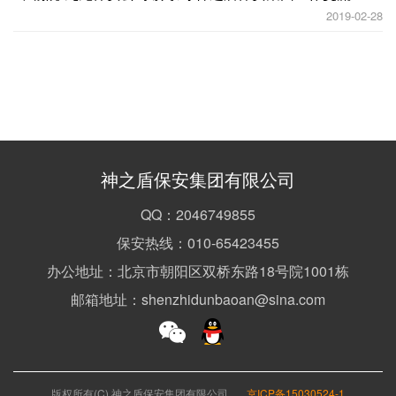
2019-02-28
神之盾保安集团有限公司
QQ：2046749855
保安热线：010-65423455
办公地址：北京市朝阳区双桥东路18号院1001栋
邮箱地址：shenzhidunbaoan@sina.com
版权所有(C) 神之盾保安集团有限公司.
京ICP备15030524-1